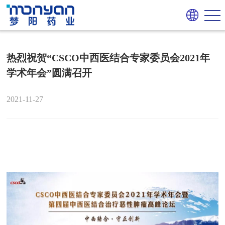
热烈祝贺“CSCO中西医结合专家委员会2021年
学术年会”圆满召开
2021-11-27