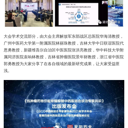
大会学术交流部分，由大会主席解放军东部战区总医院华海清教授，
广州中医药大学第一附属医院林丽珠教授，吉林大学中日联谊医院代
恩勇教授，新疆维吾尔自治区中医医院张洪亮教授，华中科技大学附
属同济医院袁响林教授，吉林省肿瘤医院景年财教授，浙江省中医院
郭勇教授为大家分享了在各自领域的最新研究成果，让大家受益匪
浅。