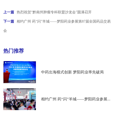
上一篇
热烈祝贺“黔南州肿瘤专科联盟沙龙会”圆满召开
下一篇
相约广州 药“闪”羊城——梦阳药业参展第87届全国药品交易
会
热门推荐
中药出海模式创新 梦阳药业率先破局
相约广州 药“闪”羊城——梦阳药业参展...