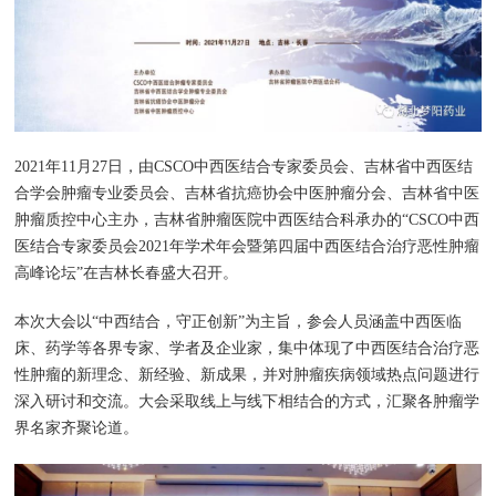
2021年11月27日，由CSCO中西医结合专家委员会、吉林省中西医结
合学会肿瘤专业委员会、吉林省抗癌协会中医肿瘤分会、吉林省中医
肿瘤质控中心主办，吉林省肿瘤医院中西医结合科承办的“CSCO中西
医结合专家委员会2021年学术年会暨第四届中西医结合治疗恶性肿瘤
高峰论坛”在吉林长春盛大召开。
本次大会以“中西结合，守正创新”为主旨，参会人员涵盖中西医临
床、药学等各界专家、学者及企业家，集中体现了中西医结合治疗恶
性肿瘤的新理念、新经验、新成果，并对肿瘤疾病领域热点问题进行
深入研讨和交流。大会采取线上与线下相结合的方式，汇聚各肿瘤学
界名家齐聚论道。