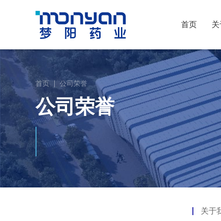
首页
关
首页
公司荣誉
公司荣誉
关于