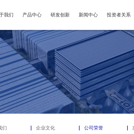
于我们
产品中心
研发创新
新闻中心
投资者关系
我们
企业文化
公司荣誉