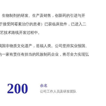
、生物制剂的研发、生产及销售，创新药的引进与开
适用于接受阿霉素治疗的患者）已获临床批件，已进入二
工艺技术路线开发过程中。
我国非物质文化遗产，造福人类。公司坚持实业报国、
为一家有责任有担当的民族制药企业，将尽全力实现弘
200
余名
公司工作人员及研发团队