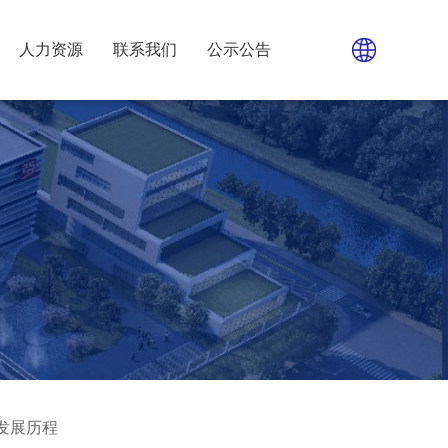
人力资源
联系我们
公示公告
发展历程