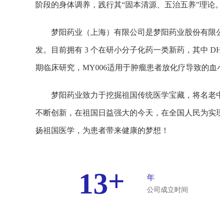
阶段的身体调养，践行其“固本清源、五治五养”理论
梦阳药业（上海）有限公司是梦阳药业股份有限
发。目前拥有 3 个在研小分子化药一类新药，其中 
期临床研究，MY006适用于肿瘤患者放化疗导致的血
梦阳药业致力于挖掘祖国传统医学宝藏，将名老
不断创新，在祖国日益强大的今天，在全国人民为实
扬祖国医学，为患者带来健康的梦想！
+
13
年
公司成立时间