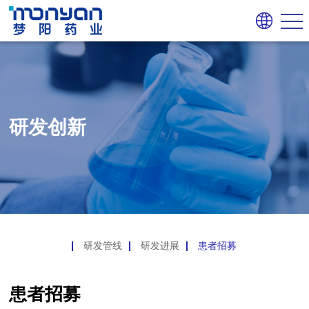
研发创新
研发管线
研发进展
患者招募
患者招募