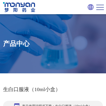
产品中心
生白口服液（10ml小盒）