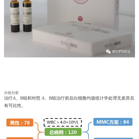
分组分析
治疗A、B组和对照 A、B组治疗前后白细胞均值统计学处理无差异且
有可比性。