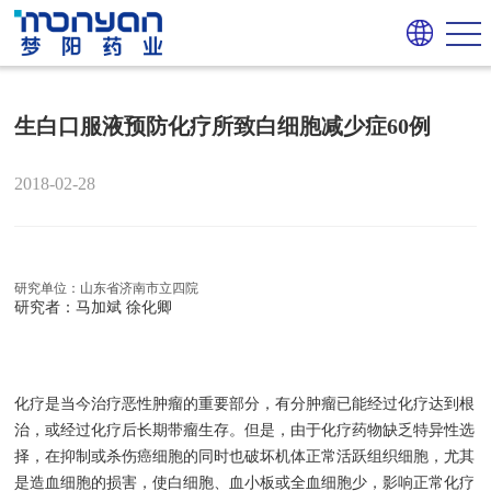
生白口服液预防化疗所致白细胞减少症60例
2018-02-28
研究单位：山东省济南市立四院
研究者：马加斌 徐化卿
化疗是当今治疗恶性肿瘤的重要部分，有分肿瘤已能经过化疗达到根
治，或经过化疗后长期带瘤生存。但是，由于化疗药物缺乏特异性选
择，在抑制或杀伤癌细胞的同时也破坏机体正常活跃组织细胞，尤其
是造血细胞的损害，使白细胞、血小板或全血细胞少，影响正常化疗