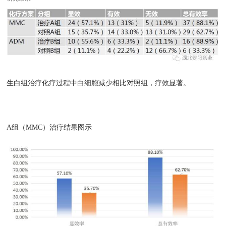
生白组治疗化疗过程中白细胞减少相比对照组，疗效显著。
A组（MMC）治疗结果图示