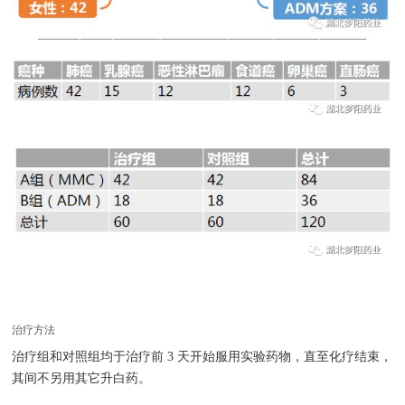
治疗方法
治疗组和对照组均于治疗前 3 天开始服用实验药物，直至化疗结束，
其间不另用其它升白药。