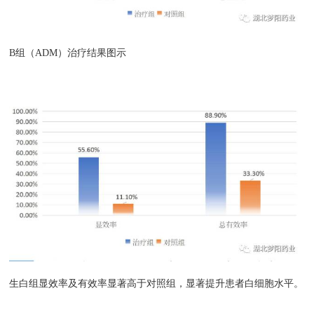
B组（ADM）治疗结果图示
生白组显效率及有效率显著高于对照组，显著提升患者白细胞水平。