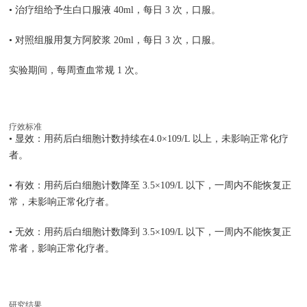
• 治疗组给予生白口服液 40ml，每日 3 次，口服。
• 对照组服用复方阿胶浆 20ml，每日 3 次，口服。
实验期间，每周查血常规 1 次。
疗效标准
• 显效：用药后白细胞计数持续在4.0×109/L 以上，未影响正常化疗
者。
• 有效：用药后白细胞计数降至 3.5×109/L 以下，一周内不能恢复正
常，未影响正常化疗者。
• 无效：用药后白细胞计数降到 3.5×109/L 以下，一周内不能恢复正
常者，影响正常化疗者。
研究结果