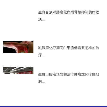
生白合剂对肺癌化疗后骨髓抑制的疗效
观...
乳腺癌化疗期间白细胞低需要怎样的治
疗...
生白口服液预防和治疗肿瘤放化疗白细
胞...