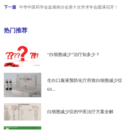
下一篇
中华中医药学会血液病分会第十次学术年会圆满召开！
热门推荐
“白细胞减少”治疗知多少？
生白口服液预防化疗所致白细胞减少症
60...
白细胞减少症的中医治疗方案全解